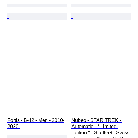
Fortis - B-42 - Men - 2010-
Nubeo - STAR TREK - 
2020 
Automatic - * Limited 
Edition * - Starfleet - Swiss 