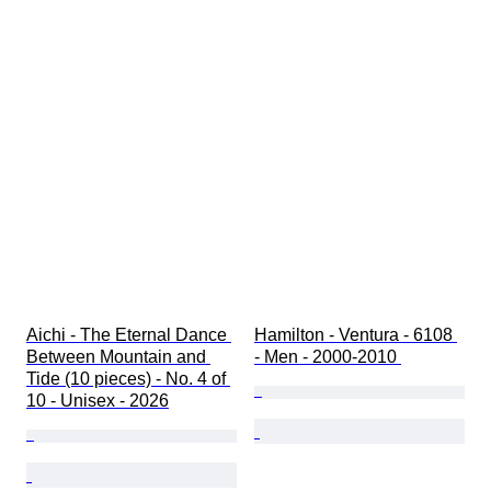
Aichi - The Eternal Dance 
Hamilton - Ventura - 6108 
Between Mountain and 
- Men - 2000-2010 
Tide (10 pieces) - No. 4 of 
10 - Unisex - 2026