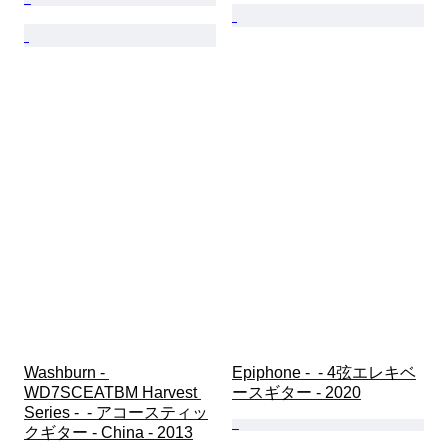
Washburn - 
Epiphone -  - 4弦エレキベ
WD7SCEATBM Harvest 
ースギター - 2020
Series -  - アコースティッ
クギター - China - 2013