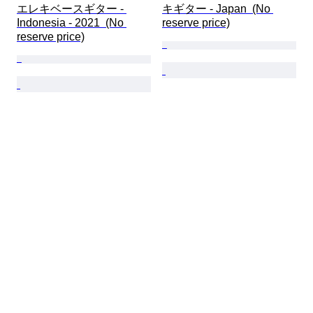
エレキベースギター - 
キギター - Japan  (No 
Indonesia - 2021  (No 
reserve price)
reserve price)