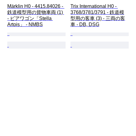
Märklin H0 - 4415.84026 - 
Trix International H0 - 
鉄道模型用の貨物車両 (1) 
3768/3781/3791 - 鉄道模
- ビアワゴン「Stella 
型用の客車 (3) - 三両の客
Artois」 - NMBS
車 - DB, DSG