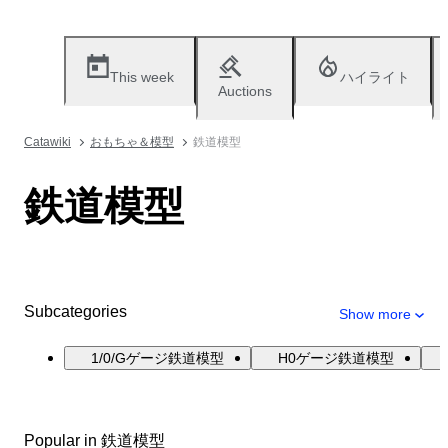
This week
ハイライト
Auctions
Catawiki
おもちゃ＆模型
鉄道模型
鉄道模型
Subcategories
Show more
1/0/Gゲージ鉄道模型
H0ゲージ鉄道模型
Popular in 鉄道模型