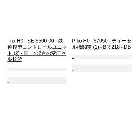
Trix H0 - SE-5500-00 - 鉄
Piko H0 - 57050 - ディーゼ
道模型コントロールユニッ
ル機関車 (1) - BR 218 - DB
ト (2) - 同一の2台の変圧器
を接続