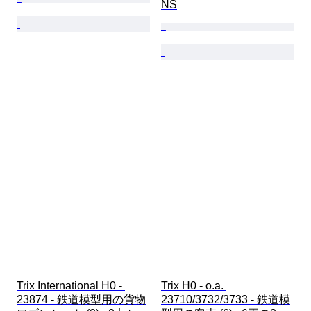
NS
Trix International H0 - 
Trix H0 - o.a. 
23874 - 鉄道模型用の貨物
23710/3732/3733 - 鉄道模