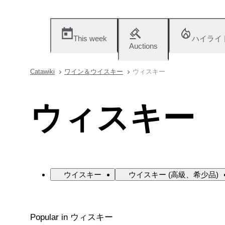
This week
ハイライ
Auctions
Catawiki
ワイン＆ウイスキー
ウィスキー
ウィスキー
ウイスキー
ウイスキー (高級、希少品)
Popular in ウィスキー