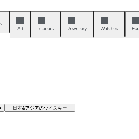
ト
Art
Interiors
Jewellery
Watches
Fas
日本&アジアのウイスキー