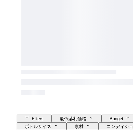
Filters
最低落札価格
Budget
ボトルサイズ
素材
コンディシ