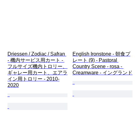
Driessen / Zodiac / Safran 
English Ironstone - 朝食プ
- 機内サービス用カート - 
レート (9) - Pastoral 
フルサイズ機内トロリー、
Country Scene - rosa - 
ギャレー用カート、エアラ
Creamware - イングランド
イン用トロリー - 2010-
2020