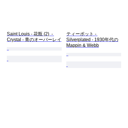
Saint Louis - 花瓶 (2)  - 
ティーポット - 
Crystal - 青のオーバーレイ
Silverplated - 1930年代の
Mappin & Webb