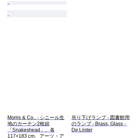
Morris & Co.. - シニール生
吊り下げランプ - 図書館用
地のカーテン2枚組
のランプ - Brass, Glass - 
「Snakeshead」、各
De Lijster
117×183 cm、アーツ・ア