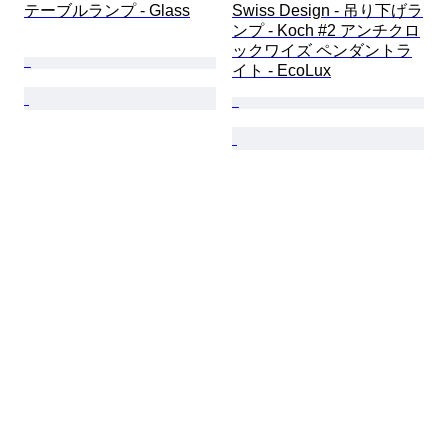
テーブルランプ - Glass
Swiss Design - 吊り下げラ
ンプ - Koch #2 アンチクロ
ックワイズ ペンダントラ
イト - EcoLux