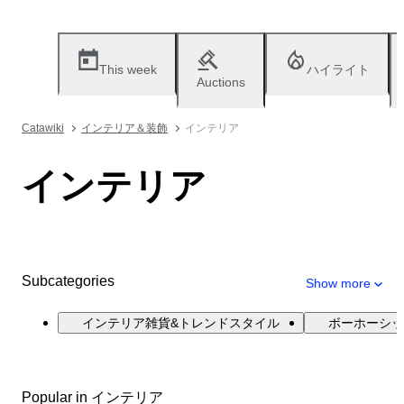
This week
ハイライト
Auctions
Catawiki
インテリア＆装飾
インテリア
インテリア
Subcategories
Show more
インテリア雑貨&トレンドスタイル
ボーホーシッ
Popular in インテリア