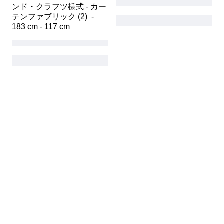
ンド・クラフツ様式 - カー
テンファブリック (2)  - 
183 cm - 117 cm