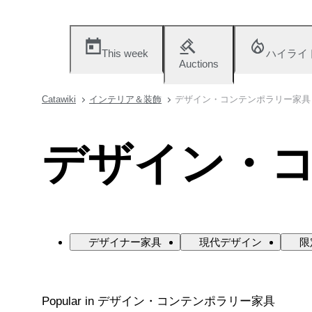
This week
ハイライ
Auctions
Catawiki
インテリア＆装飾
デザイン・コンテンポラリー家具
デザイン・
デザイナー家具
現代デザイン
限
Popular in デザイン・コンテンポラリー家具