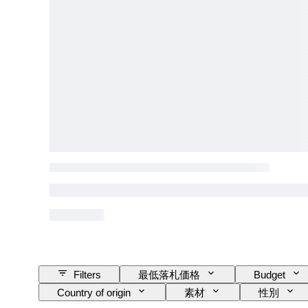
Filters
最低落札価格
Budget
Country of origin
素材
性別