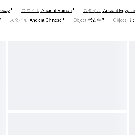
today
スタイル
Ancient Roman
スタイル
Ancient Egyptia
スタイル
Ancient Chinese
Object
考古学
Object
リ