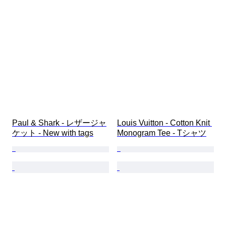
靴サイズ
Paul & Shark - レザージャ
Louis Vuitton - Cotton Knit 
ケット - New with tags
Monogram Tee - Tシャツ