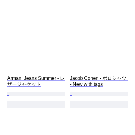
Armani Jeans Summer - レ
Jacob Cohen - ポロシャツ 
ザージャケット
- New with tags