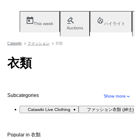
This week
ハイライト
Auctions
Catawiki
ファッション
衣類
衣類
Subcategories
Show more
Catawiki Live Clothing
ファッション衣類 (紳士)
Popular in 衣類