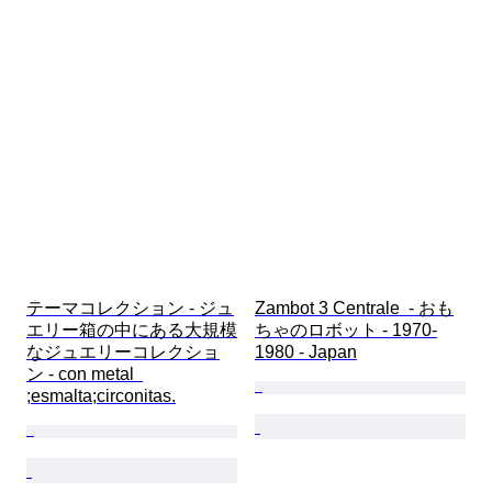
テーマコレクション - ジュ
Zambot 3 Centrale  - おも
エリー箱の中にある大規模
ちゃのロボット - 1970-
なジュエリーコレクショ
1980 - Japan
ン - con metal  
;esmalta;circonitas.