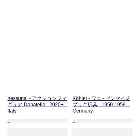
nessuna  - アクションフィ
Köhler - ワニ - ゼンマイ式
ギュア Donatello - 2020+ - 
ブリキ玩具 - 1950-1959 - 
Italy
Germany