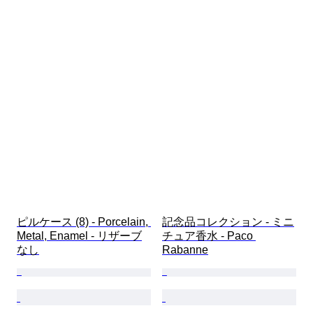
ピルケース (8) - Porcelain, 
記念品コレクション - ミニ
Metal, Enamel - リザーブ
チュア香水 - Paco 
なし
Rabanne