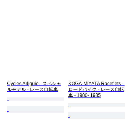
Cycles Arliguie - スペシャ
KOGA-MIYATA Racefiets - 
ルモデル - レース自転車
ロードバイク - レース自転
車 - 1980- 1985