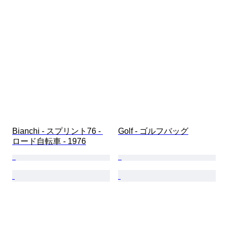
Bianchi - スプリント76 - 
Golf - ゴルフバッグ
ロード自転車 - 1976