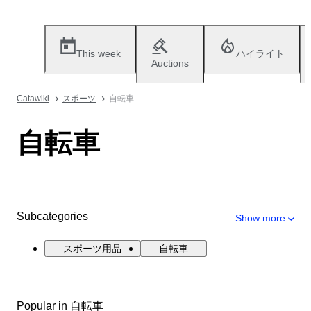
This week
ハイライト
Auctions
Catawiki
スポーツ
自転車
自転車
Subcategories
Show more
スポーツ用品
自転車
Popular in 自転車