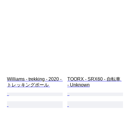
Williams - trekking - 2020 - 
TOORX - SRX60 - 自転車 
トレッキングポール 
- Unknown