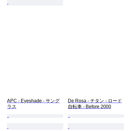
APC - Eyeshade - サング
De Rosa - チタン - ロード
ラス
自転車 - Before 2000