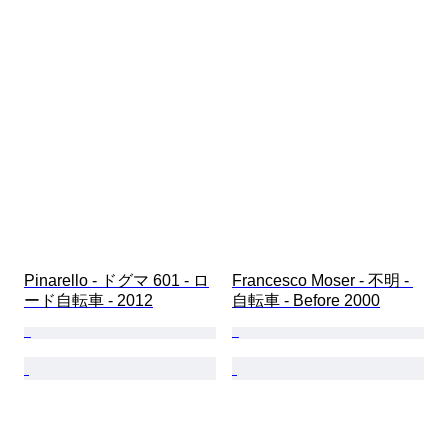
Pinarello - ドグマ 601 - ロ
Francesco Moser - 不明 - 
ード自転車 - 2012
自転車 - Before 2000