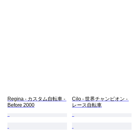
Regina - カスタム自転車 - 
Cilo - 世界チャンピオン - 
Before 2000
レース自転車