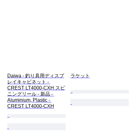
Daiwa - 釣り具用ディスプ
ラケット
レイキャビネット - 
CREST LT4000-CXH スピ
ニングリール - 新品 - 
Aluminium, Plastic - 
CREST LT4000-CXH