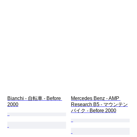
Bianchi - 自転車 - Before 
Mercedes Benz - AMP 
2000
Research B5 - マウンテン
バイク - Before 2000