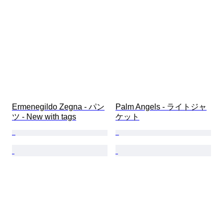
Ermenegildo Zegna - パン
Palm Angels - ライトジャ
ツ - New with tags
ケット