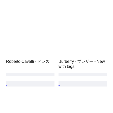
靴サイズ
Roberto Cavalli - ドレス
Burberry - ブレザー - New 
with tags