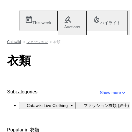
This week
ハイライト
Auctions
Catawiki
ファッション
衣類
衣類
Subcategories
Show more
Catawiki Live Clothing
ファッション衣類 (紳士)
Popular in 衣類