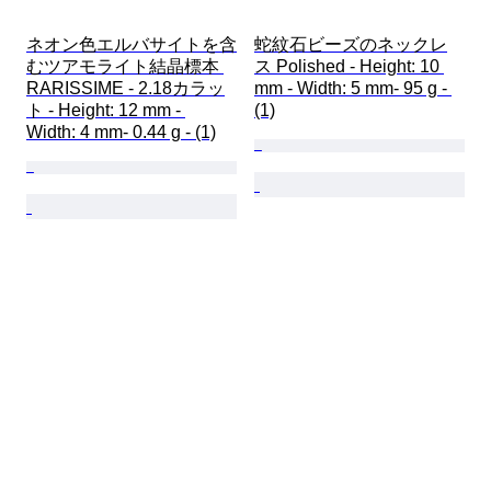
ネオン色エルバサイトを含
蛇紋石ビーズのネックレ
むツアモライト結晶標本 
ス Polished - Height: 10 
RARISSIME - 2.18カラッ
mm - Width: 5 mm- 95 g - 
ト - Height: 12 mm - 
(1)
Width: 4 mm- 0.44 g - (1)