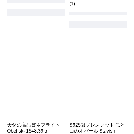
(1)
天然の高品質ネフライト 
S925銀ブレスレット 黒と
Obelisk- 1548.39 g
白のオパール Stayish 