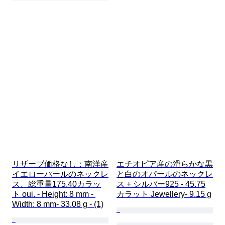
リザーブ価格なし：南洋産
エチオピア産の滑らかな黒
イエローパールのネックレ
と白のオパールのネックレ
ス、総重量175.40カラッ
ス + シルバー925 - 45.75
ト oui. - Height: 8 mm - 
カラット Jewellery- 9.15 g
Width: 8 mm- 33.08 g - (1)