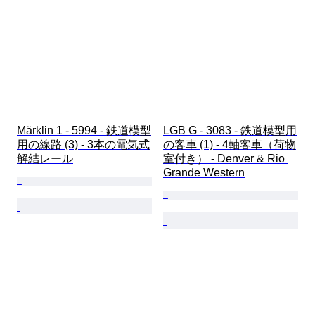
Märklin 1 - 5994 - 鉄道模型
LGB G - 3083 - 鉄道模型用
用の線路 (3) - 3本の電気式
の客車 (1) - 4軸客車（荷物
解結レール
室付き） - Denver & Rio 
Grande Western