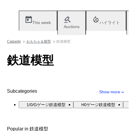
This week
ハイライト
Auctions
Catawiki
おもちゃ＆模型
鉄道模型
鉄道模型
Subcategories
Show more
1/0/Gゲージ鉄道模型
H0ゲージ鉄道模型
Popular in 鉄道模型