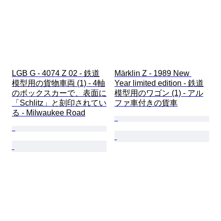
LGB G - 4074 Z 02 - 鉄道
Märklin Z - 1989 New 
模型用の貨物車両 (1) - 4軸
Year limited edition - 鉄道
のボックスカーで、表面に
模型用のワゴン (1) - アル
「Schlitz」と刻印されてい
ファ車付きの貨車
る - Milwaukee Road