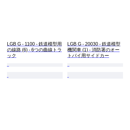
LGB G - 1100 - 鉄道模型用
LGB G - 20030 - 鉄道模型
の線路 (6) - 6つの曲線トラ
機関車 (1) - 消防署のオー
ック
トバイ用サイドカー