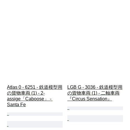
Atlas 0 - 6251 - 鉄道模型用
LGB G - 3036 - 鉄道模型用
の貨物車両 (1) - 2-
の貨物車両 (1) - 二軸車両
assige「Caboose」 - 
『Circus Sensation』
Santa Fe