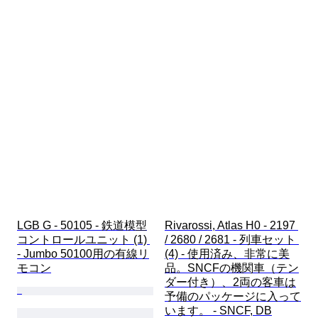
LGB G - 50105 - 鉄道模型
Rivarossi, Atlas H0 - 2197 
コントロールユニット (1) 
/ 2680 / 2681 - 列車セット 
- Jumbo 50100用の有線リ
(4) - 使用済み、非常に美
モコン
品。SNCFの機関車（テン
ダー付き）、2両の客車は
予備のパッケージに入って
います。 - SNCF, DB