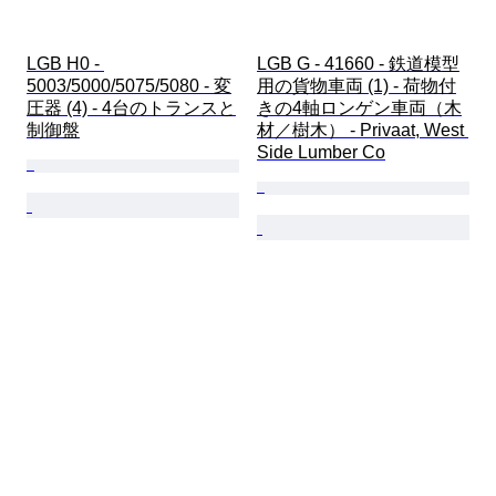
LGB H0 - 
LGB G - 41660 - 鉄道模型
5003/5000/5075/5080 - 変
用の貨物車両 (1) - 荷物付
圧器 (4) - 4台のトランスと
きの4軸ロンゲン車両（木
制御盤
材／樹木） - Privaat, West 
Side Lumber Co