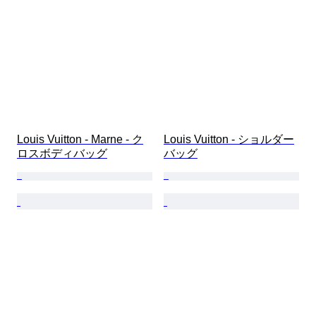
Louis Vuitton - Marne - ク
Louis Vuitton - ショルダー
ロスボディバッグ
バッグ