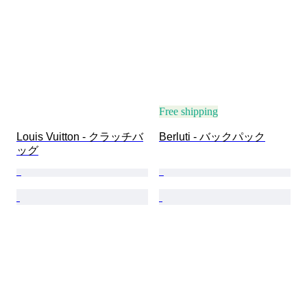
Free shipping
Louis Vuitton - クラッチバ
Berluti - バックパック
ッグ