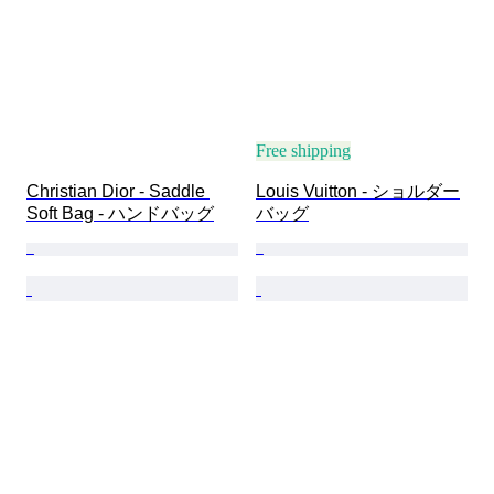
Free shipping
Christian Dior - Saddle 
Louis Vuitton - ショルダー
Soft Bag - ハンドバッグ
バッグ