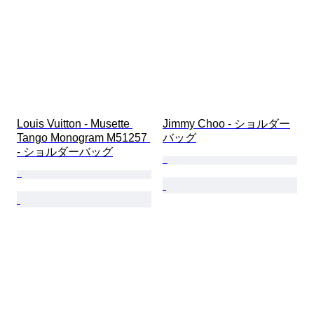
Louis Vuitton - Musette 
Jimmy Choo - ショルダー
Tango Monogram M51257 
バッグ
- ショルダーバッグ