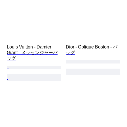
Louis Vuitton - Damier 
Dior - Oblique Boston - バ
Giant - メッセンジャーバ
ッグ
ッグ