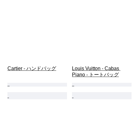
Cartier - ハンドバッグ
Louis Vuitton - Cabas 
Piano - トートバッグ