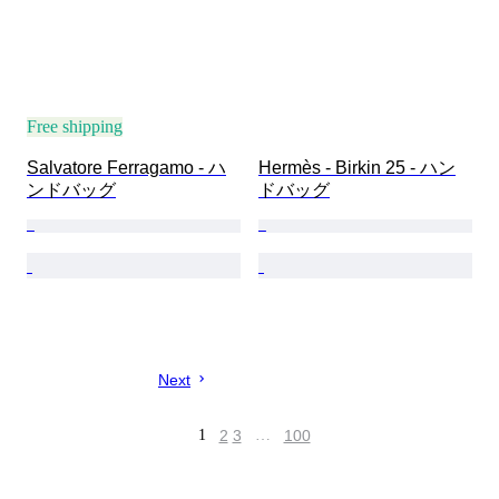
Free shipping
Salvatore Ferragamo - ハ
Hermès - Birkin 25 - ハン
ンドバッグ
ドバッグ
Next
1
2
3
…
100