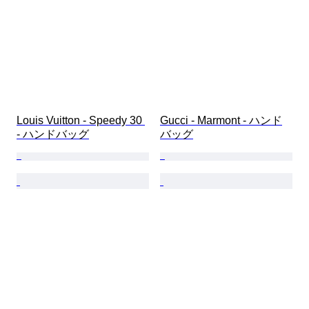
Louis Vuitton - Speedy 30 
Gucci - Marmont - ハンド
- ハンドバッグ
バッグ