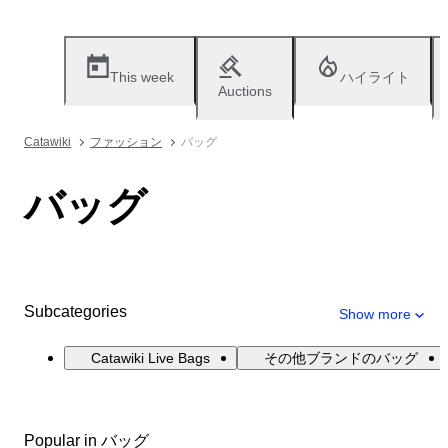
This week
ハイライト
Auctions
Catawiki
ファッション
バッグ
バッグ
Subcategories
Show more
Catawiki Live Bags
その他ブランドのバッグ
Popular in バッグ