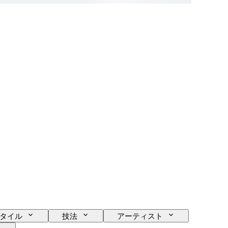
タイル
技法
アーティスト