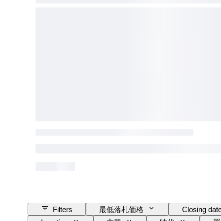
Filters
最低落札価格
Closing dat