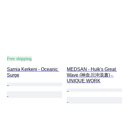
Free shipping
Samia Kerkeni - Oceanic 
MEDSAN - Hulk's Great 
Surge
Wave (神奈川沖浪裏) - 
UNIQUE WORK