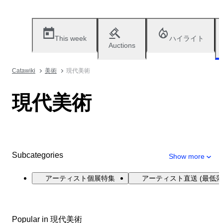
This week
ハイライト
Auctions
Catawiki
美術
現代美術
現代美術
Subcategories
Show more
アーティスト個展特集
アーティスト直送 (最低落
Popular in 現代美術