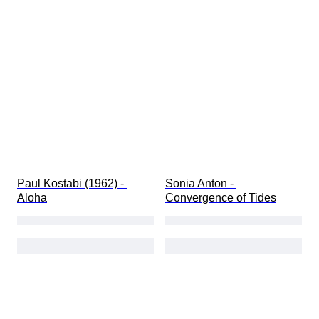
Paul Kostabi (1962) - 
Sonia Anton - 
Aloha
Convergence of Tides