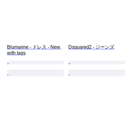
Blumarine - ドレス - New 
Dsquared2 - ジーンズ
with tags