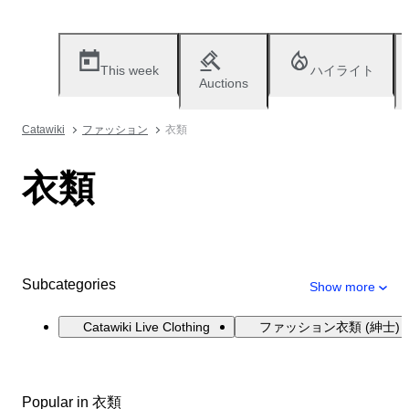
This week
ハイライト
Auctions
Catawiki
ファッション
衣類
衣類
Subcategories
Show more
Catawiki Live Clothing
ファッション衣類 (紳士)
Popular in 衣類