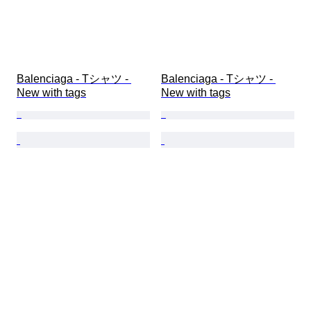
Balenciaga - Tシャツ - 
Balenciaga - Tシャツ - 
New with tags
New with tags