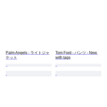
Palm Angels - ライトジャ
Tom Ford - パンツ - New 
ケット
with tags