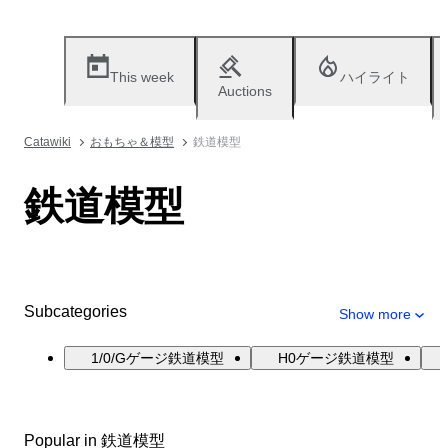
This week
ハイライト
Auctions
Catawiki
おもちゃ＆模型
鉄道模型
鉄道模型
Subcategories
Show more
1/0/Gゲージ鉄道模型
H0ゲージ鉄道模型
Popular in 鉄道模型