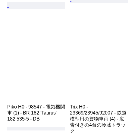
Piko H0 - 98547 - 電気機関
Trix H0 - 
車 (1) - BR 182 'Taurus' 
23369/23945/92007 - 鉄道
182 535-5 - DB
模型用の貨物車両 (4) - 広
告付きの4台の冷蔵トラッ
ク