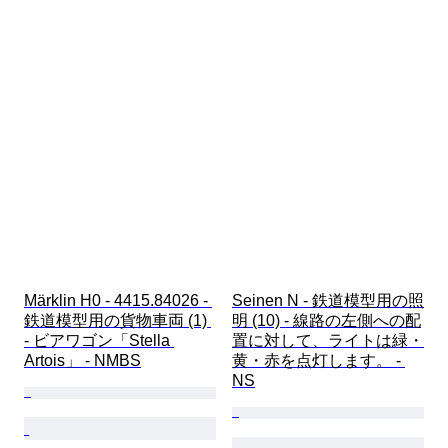
Märklin H0 - 4415.84026 - 
Seinen N - 鉄道模型用の照
鉄道模型用の貨物車両 (1) 
明 (10) - 線路の左側への配
- ビアワゴン「Stella 
置に対して、ライトは緑・
Artois」 - NMBS
黄・赤を点灯します。 - 
NS