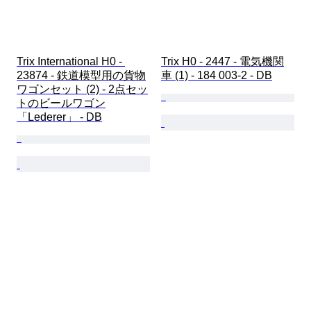
Trix International H0 - 
Trix H0 - 2447 - 電気機関
23874 - 鉄道模型用の貨物
車 (1) - 184 003-2 - DB
ワゴンセット (2) - 2点セッ
トのビールワゴン
「Lederer」 - DB