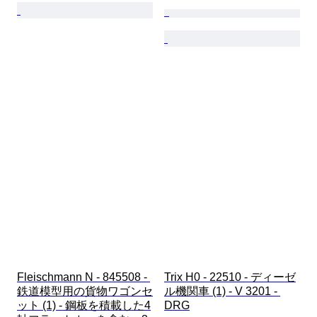
Fleischmann N - 845508 - 
Trix H0 - 22510 - ディーゼ
鉄道模型用の貨物ワゴンセ
ル機関車 (1) - V 3201 - 
ット (1) - 鋼板を積載した4
DRG