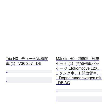
Trix H0 - ディーゼル機関
Märklin H0 - 29805 - 列車
車 (1) - V36 257 - DB
セット (1) - 貨物列車パッ
ケージ Elokomotive 12X、
1 タンク車、1 開放貨車、
1 Doppelrungenwagen mit 
- DB AG