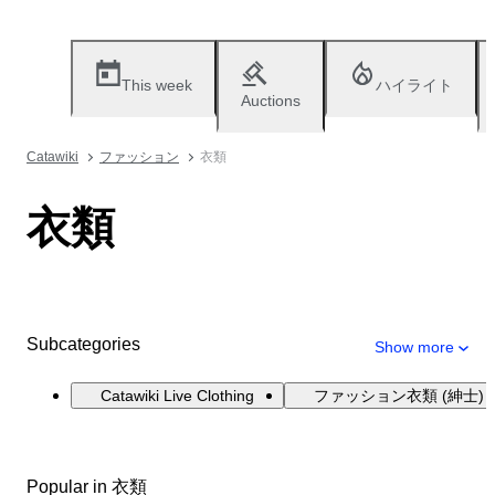
This week
ハイライト
Auctions
Catawiki
ファッション
衣類
衣類
Subcategories
Show more
Catawiki Live Clothing
ファッション衣類 (紳士)
Popular in 衣類