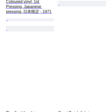
Coloured vinyl, 1st 
Pressing, Japanese 
pressing, 日本限定 - 1971