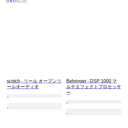
制作者
scotch - リール オープンリ
Behringer - DSP 1000 マ
ールオーディオ
ルチエフェクトプロセッサ
ー