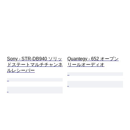
Sony - STR-DB940 ソリッ
Quantegy - 652 オープン
ドステートマルチチャンネ
リールオーディオ
ルレシーバー