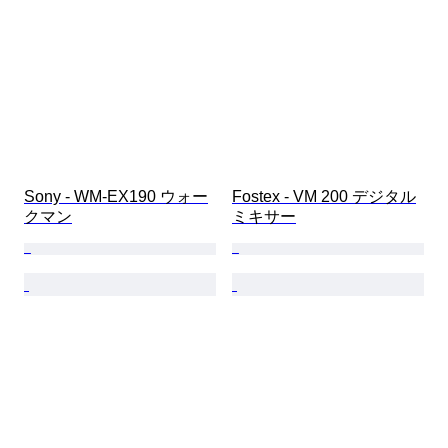
Sony - WM-EX190 ウォー
Fostex - VM 200 デジタル
クマン
ミキサー