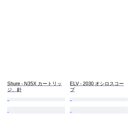
Shure - N35X カートリッ
ELV - 2030 オシロスコー
ジ、針
プ