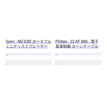
Sony - MZ-E80 ポータブル
Philips - 22 AF 685 - 電子
ミニディスクプレーヤー
直接制御 ターンテーブル