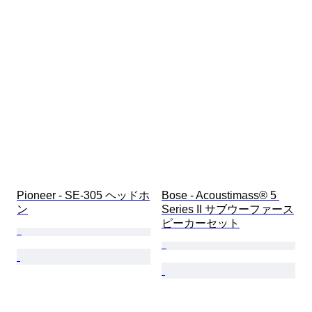
Pioneer - SE-305 ヘッドホ
Bose - Acoustimass® 5 
ン
Series II サブウーファース
ピーカーセット