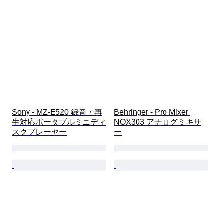
Sony - MZ-E520 録音・再
Behringer - Pro Mixer 
生対応ポータブルミニディ
NOX303 アナログミキサ
スクプレーヤー
ー