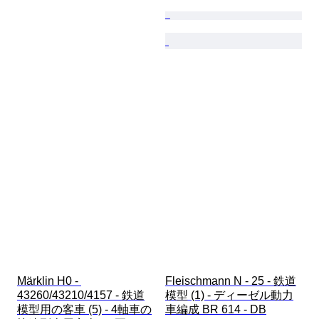
Märklin H0 - 
Fleischmann N - 25 - 鉄道
43260/43210/4157 - 鉄道
模型 (1) - ディーゼル動力
模型用の客車 (5) - 4軸車の
車編成 BR 614 - DB