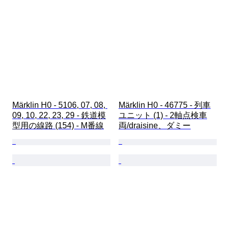
Märklin H0 - 5106, 07, 08, 
Märklin H0 - 46775 - 列車
09, 10, 22, 23, 29 - 鉄道模
ユニット (1) - 2軸点検車
型用の線路 (154) - M番線
両/draisine、ダミー