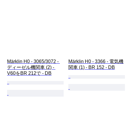
Märklin H0 - 3065/3072 - 
Märklin H0 - 3366 - 電気機
ディーゼル機関車 (2) - 
関車 (1) - BR 152 - DB
V60をBR 212で - DB