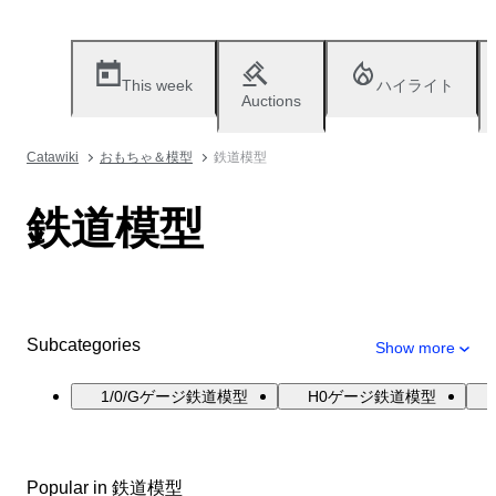
This week
ハイライト
Auctions
Catawiki
おもちゃ＆模型
鉄道模型
鉄道模型
Subcategories
Show more
1/0/Gゲージ鉄道模型
H0ゲージ鉄道模型
Popular in 鉄道模型