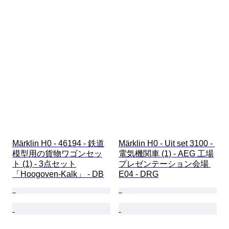
Märklin H0 - 46194 - 鉄道
Märklin H0 - Uit set 3100 - 
模型用の貨物ワゴンセッ
電気機関車 (1) - AEG 工場
ト (1) - 3点セット
プレゼンテーション会場 
「Hoogoven-Kalk」 - DB
E04 - DRG