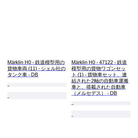
Märklin H0 - 鉄道模型用の
Märklin H0 - 47122 - 鉄道
貨物車両 (11) - シェル社の
模型用の貨物ワゴンセッ
タンク車 - DB
ト (1) - 貨物車セット、連
結された2軸の自動車運搬
車と、搭載された自動車
（メルセデス） - DB