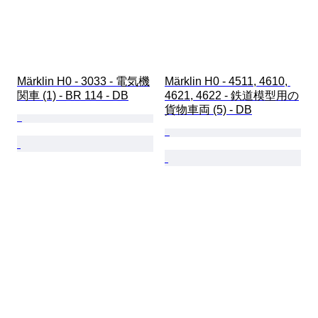
Märklin H0 - 3033 - 電気機
Märklin H0 - 4511, 4610, 
関車 (1) - BR 114 - DB
4621, 4622 - 鉄道模型用の
貨物車両 (5) - DB