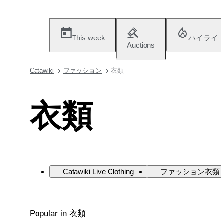
This week
ハイライ
Auctions
Catawiki
ファッション
衣類
衣類
Catawiki Live Clothing
ファッション衣類 
Popular in 衣類