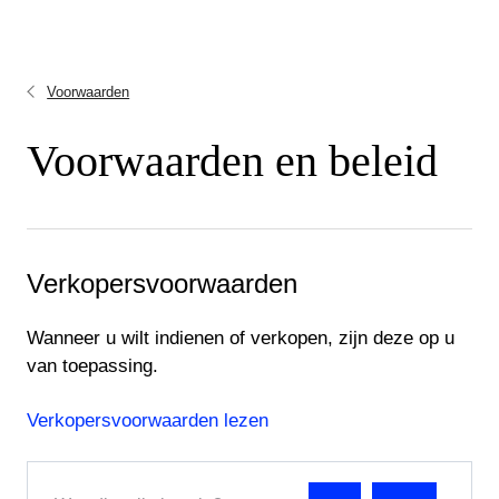
Voorwaarden
Voorwaarden en beleid
Verkopersvoorwaarden
Wanneer u wilt indienen of verkopen, zijn deze op u
van toepassing.
Verkopersvoorwaarden lezen