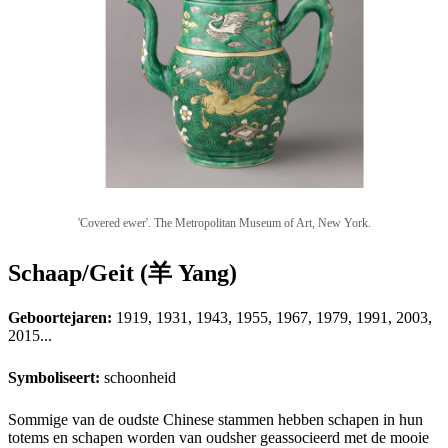
'Covered ewer'. The Metropolitan Museum of Art, New York.
Schaap/Geit (羊 Yang)
Geboortejaren:
1919, 1931, 1943, 1955, 1967, 1979, 1991, 2003,
2015...
Symboliseert:
schoonheid
Sommige van de oudste Chinese stammen hebben schapen in hun
totems en schapen worden van oudsher geassocieerd met de mooie