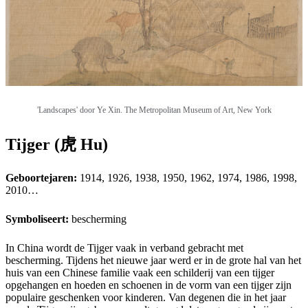
'Landscapes' door Ye Xin.
The Metropolitan Museum of Art, New York
Tijger (虎 Hu)
Geboortejaren:
1914, 1926, 1938, 1950, 1962, 1974, 1986, 1998,
2010…
Symboliseert:
bescherming
In China wordt de Tijger vaak in verband gebracht met
bescherming. Tijdens het nieuwe jaar werd er in de grote hal van het
huis van een Chinese familie vaak een schilderij van een tijger
opgehangen en hoeden en schoenen in de vorm van een tijger zijn
populaire geschenken voor kinderen. Van degenen die in het jaar