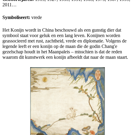
2011…
Symboliseert:
vrede
Het Konijn wordt in China beschouwd als een gunstig dier dat
symbool staat voor geluk en een lang leven. Konijnen worden
geassocieerd met rust, zachtheid, vrede en diplomatie. Volgens de
legende leeft er een konijn op de maan die de godin Chang'e
gezelschap houdt in het Maanpaleis – misschien is dat de reden
waarom dit kunstwerk een konijn afbeeldt dat naar de maan staart.