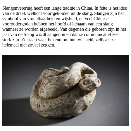
Slangenverering heeft een lange traditie in China. In feite is het idee
van de draak wellicht voortgekomen uit de slang. Slangen zijn het
symbool van vruchtbaarheid en wijsheid, en veel Chinese
vooroudergoden hebben het hoofd of lichaam van een slang
wanneer ze worden afgebeeld. Van degenen die geboren zijn in het
jaar van de Slang wordt aangenomen dat ze communicatief zeer
sterk zijn. Ze staan vaak bekend om hun wijsheid, zelfs als ze
helemaal niet zoveel zeggen.