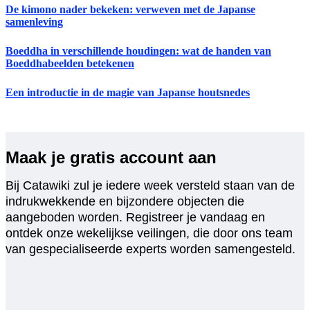
De kimono nader bekeken: verweven met de Japanse
samenleving
Boeddha in verschillende houdingen: wat de handen van
Boeddhabeelden betekenen
Een introductie in de magie van Japanse houtsnedes
Maak je gratis account aan
Bij Catawiki zul je iedere week versteld staan van de
indrukwekkende en bijzondere objecten die
aangeboden worden. Registreer je vandaag en
ontdek onze wekelijkse veilingen, die door ons team
van gespecialiseerde experts worden samengesteld.