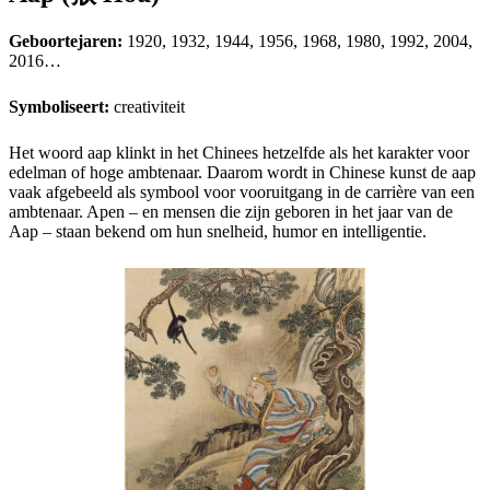
Geboortejaren:
1920, 1932, 1944, 1956, 1968, 1980, 1992, 2004,
2016…
Symboliseert:
creativiteit
Het woord aap klinkt in het Chinees hetzelfde als het karakter voor
edelman of hoge ambtenaar. Daarom wordt in Chinese kunst de aap
vaak afgebeeld als symbool voor vooruitgang in de carrière van een
ambtenaar. Apen – en mensen die zijn geboren in het jaar van de
Aap – staan bekend om hun snelheid, humor en intelligentie.