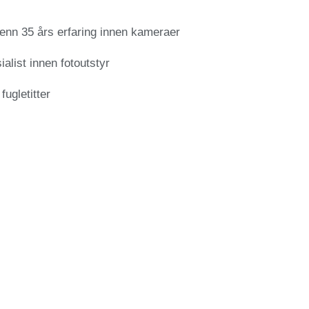
enn 35 års erfaring innen kameraer
ialist innen fotoutstyr
 fugletitter