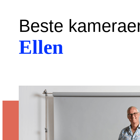
Beste kameraer
Ellen