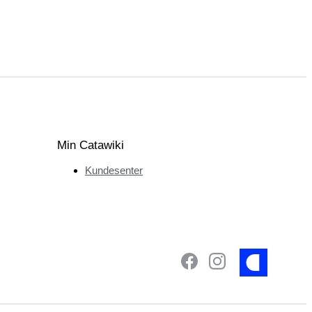
Min Catawiki
Kundesenter