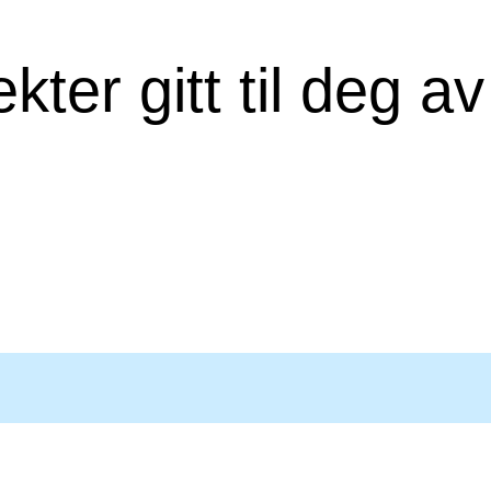
kter gitt til deg av