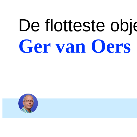
De flotteste obje
Ger van Oers