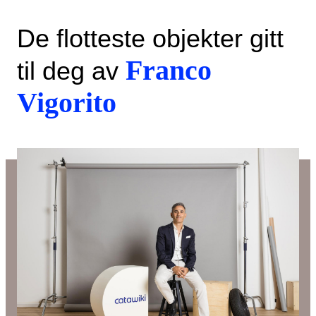
De flotteste objekter gitt
Franco
til deg av
Vigorito