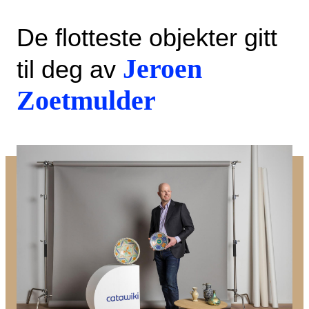
De flotteste objekter gitt
Jeroen
til deg av
Zoetmulder