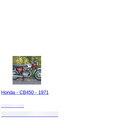
Honda - CB450 - 1971