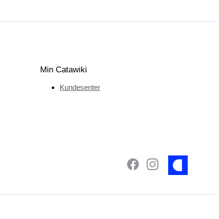
Min Catawiki
Kundesenter