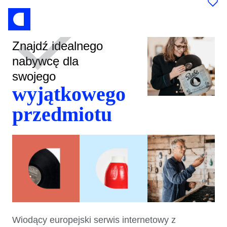
Znajdź idealnego
nabywcę dla
swojego
wyjątkowego
przedmiotu
Wiodący europejski serwis internetowy z