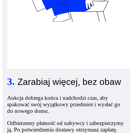
3
.
Zarabiaj więcej, bez obaw
Aukcja dobiega końca i nadchodzi czas, aby
spakować swój wyjątkowy przedmiot i wysłać go
do nowego domu.
Odbierzemy płatność od nabywcy i zabezpieczymy
ją. Po potwierdzeniu dostawy otrzymasz zapłatę.