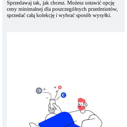
Sprzedawaj tak, jak chcesz. Możesz ustawić opcję
ceny minimalnej dla poszczególnych przedmiotów,
sprzedać całą kolekcję i wybrać sposób wysyłki.