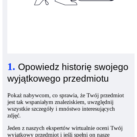
1
.
Opowiedz historię swojego
wyjątkowego przedmiotu
Pokaż nabywcom, co sprawia, że Twój przedmiot
jest tak wspaniałym znaleziskiem, uwzględnij
wszystkie szczegóły i mnóstwo interesujących
zdjęć.
Jeden z naszych ekspertów wirtualnie oceni Twój
wyjątkowy przedmiot i jeśli spełni on nasze