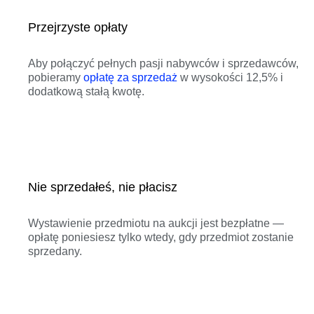
Przejrzyste opłaty
Aby połączyć pełnych pasji nabywców i sprzedawców,
pobieramy
opłatę za sprzedaż
w wysokości 12,5% i
dodatkową stałą kwotę.
Nie sprzedałeś, nie płacisz
Wystawienie przedmiotu na aukcji jest bezpłatne —
opłatę poniesiesz tylko wtedy, gdy przedmiot zostanie
sprzedany.