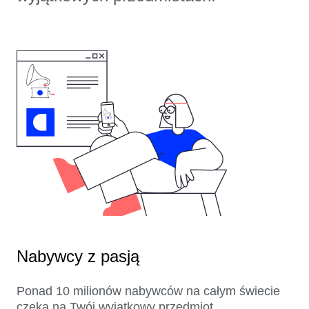
Nabywcy z pasją
Ponad 10 milionów nabywców na całym świecie
czeka na Twój wyjątkowy przedmiot.