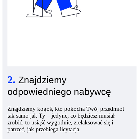
2
.
Znajdziemy
odpowiedniego nabywcę
Znajdziemy kogoś, kto pokocha Twój przedmiot
tak samo jak Ty – jedyne, co będziesz musiał
zrobić, to usiąść wygodnie, zrelaksować się i
patrzeć, jak przebiega licytacja.