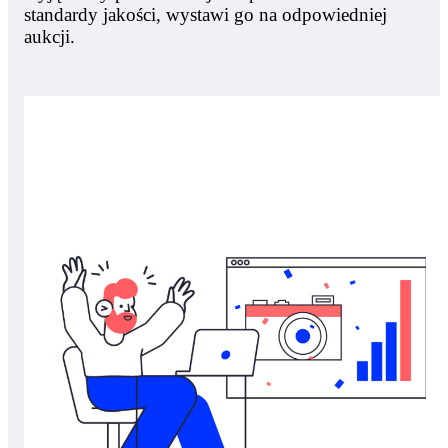
standardy jakości, wystawi go na odpowiedniej
aukcji.