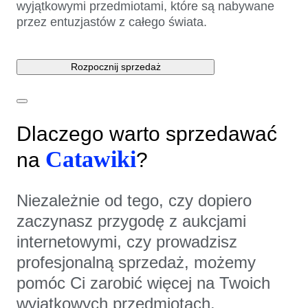
wyjątkowymi przedmiotami, które są nabywane
przez entuzjastów z całego świata.
Rozpocznij sprzedaż
Dlaczego warto sprzedawać
Catawiki
na
?
Niezależnie od tego, czy dopiero
zaczynasz przygodę z aukcjami
internetowymi, czy prowadzisz
profesjonalną sprzedaż, możemy
pomóc Ci zarobić więcej na Twoich
wyjątkowych przedmiotach.