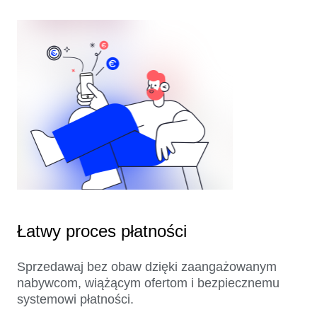
Łatwy proces płatności
Sprzedawaj bez obaw dzięki zaangażowanym
nabywcom, wiążącym ofertom i bezpiecznemu
systemowi płatności.