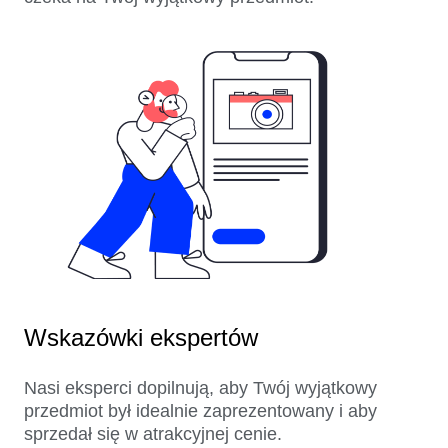
Wskazówki ekspertów
Nasi eksperci dopilnują, aby Twój wyjątkowy
przedmiot był idealnie zaprezentowany i aby
sprzedał się w atrakcyjnej cenie.