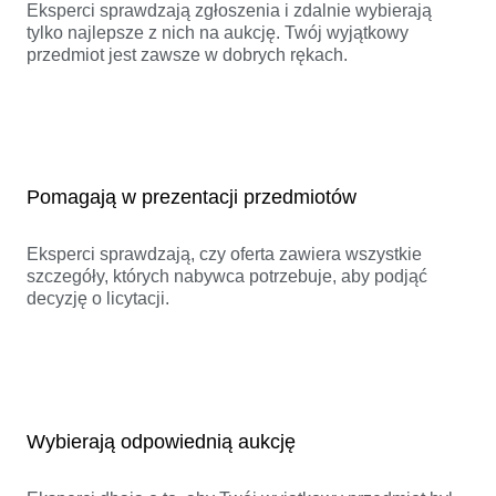
Eksperci sprawdzają zgłoszenia i zdalnie wybierają
tylko najlepsze z nich na aukcję. Twój wyjątkowy
przedmiot jest zawsze w dobrych rękach.
Pomagają w prezentacji przedmiotów
Eksperci sprawdzają, czy oferta zawiera wszystkie
szczegóły, których nabywca potrzebuje, aby podjąć
decyzję o licytacji.
Wybierają odpowiednią aukcję