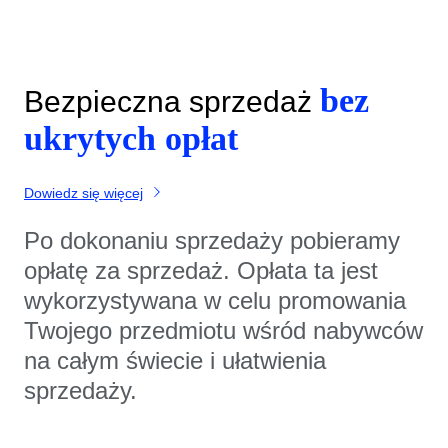
bez
Bezpieczna sprzedaż
ukrytych opłat
Dowiedz się więcej
Po dokonaniu sprzedaży pobieramy
opłatę za sprzedaż. Opłata ta jest
wykorzystywana w celu promowania
Twojego przedmiotu wśród nabywców
na całym świecie i ułatwienia
sprzedaży.