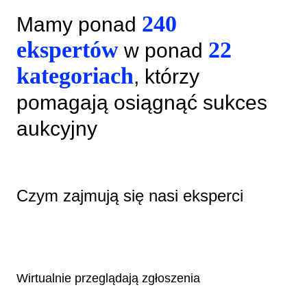
240
Mamy ponad
ekspertów
22
w ponad
kategoriach
, którzy
pomagają osiągnąć sukces
aukcyjny
Czym zajmują się nasi eksperci
Wirtualnie przeglądają zgłoszenia