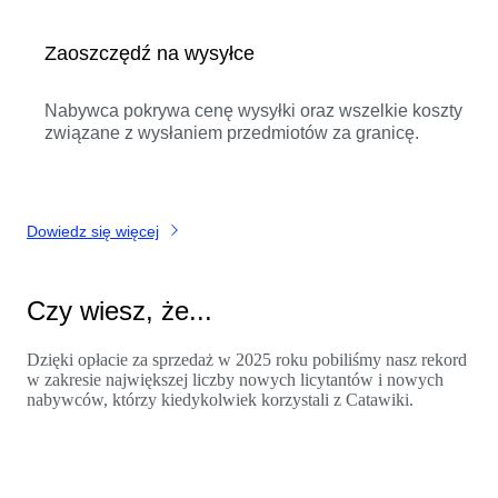
Zaoszczędź na wysyłce
Nabywca pokrywa cenę wysyłki oraz wszelkie koszty
związane z wysłaniem przedmiotów za granicę.
Dowiedz się więcej
Czy wiesz, że...
Dzięki opłacie za sprzedaż w 2025 roku pobiliśmy nasz rekord
w zakresie największej liczby nowych licytantów i nowych
nabywców, którzy kiedykolwiek korzystali z Catawiki.