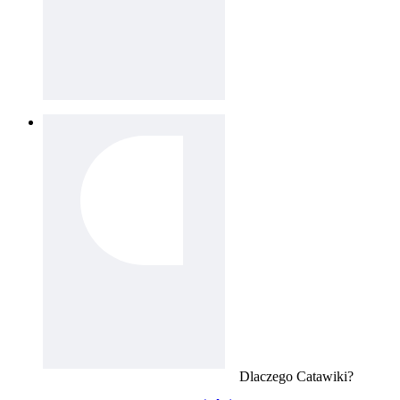
Dlaczego
Catawiki
?