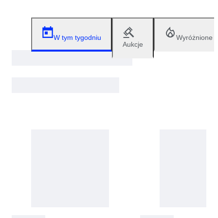
W tym tygodniu
Wyróżnione
Aukcje