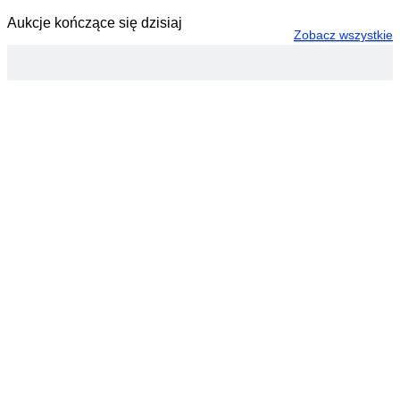
Aukcje kończące się dzisiaj
Zobacz wszystkie