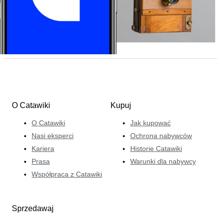
O Catawiki
Kupuj
O Catawiki
Jak kupować
Nasi eksperci
Ochrona nabywców
Kariera
Historie Catawiki
Prasa
Warunki dla nabywcy
Współpraca z Catawiki
Sprzedawaj