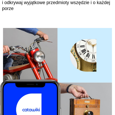
i odkrywaj wyjątkowe przedmioty wszędzie i o każdej
porze