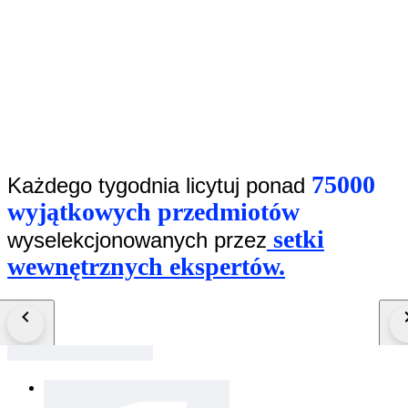
75000
Każdego tygodnia licytuj ponad
wyjątkowych przedmiotów
setki
wyselekcjonowanych przez
wewnętrznych ekspertów.