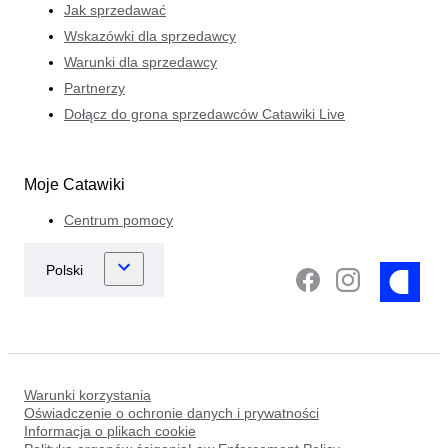
Jak sprzedawać
Wskazówki dla sprzedawcy
Warunki dla sprzedawcy
Partnerzy
Dołącz do grona sprzedawców Catawiki Live
Moje Catawiki
Centrum pomocy
Warunki korzystania
Oświadczenie o ochronie danych i prywatności
Informacja o plikach cookie