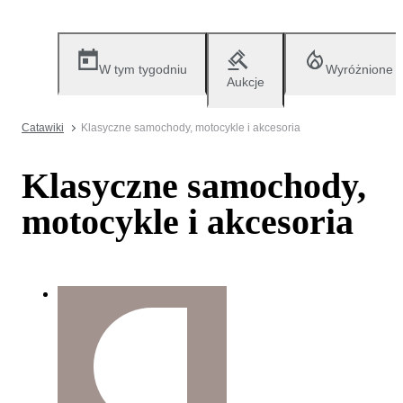
W tym tygodniu
Wyróżnione
Aukcje
Catawiki
Klasyczne samochody, motocykle i akcesoria
Klasyczne samochody,
motocykle i akcesoria