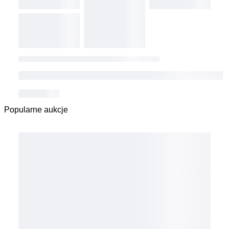
Popularne aukcje