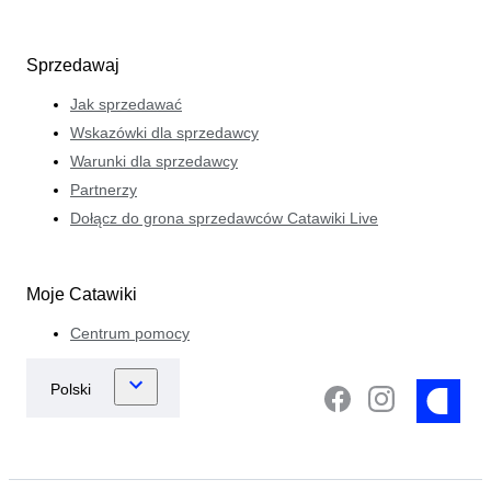
Sprzedawaj
Jak sprzedawać
Wskazówki dla sprzedawcy
Warunki dla sprzedawcy
Partnerzy
Dołącz do grona sprzedawców Catawiki Live
Moje Catawiki
Centrum pomocy