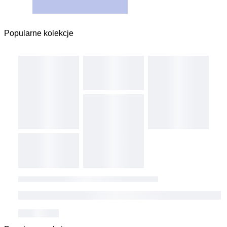
Popularne kolekcje