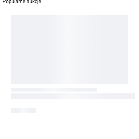
Popularne aukcje