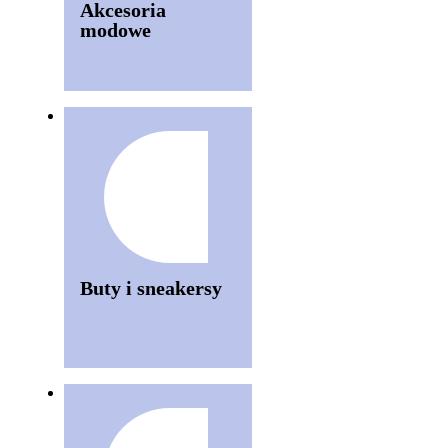
Akcesoria
modowe
Buty i sneakersy