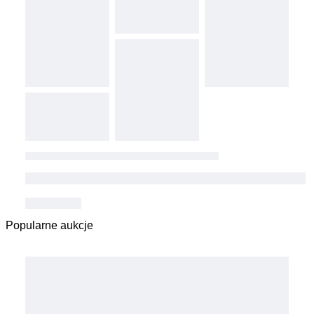
Popularne aukcje