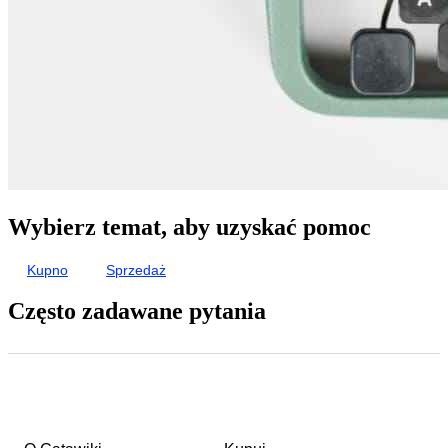
Wybierz temat, aby uzyskać pomoc
Kupno
Sprzedaż
Często zadawane pytania