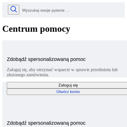
Centrum pomocy
Zdobądź spersonalizowaną pomoc
Zaloguj się, aby otrzymać wsparcie w sprawie przedmiotu lub
złożonego zamówienia.
Zaloguj się
Utwórz konto
Zdobądź spersonalizowaną pomoc