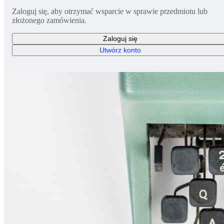
Zaloguj się, aby otrzymać wsparcie w sprawie przedmiotu lub
złożonego zamówienia.
Zaloguj się
Utwórz konto