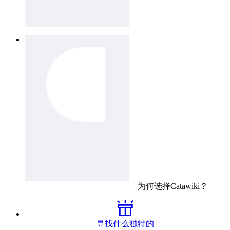
为何选择
Catawiki
？
寻找什么独特的