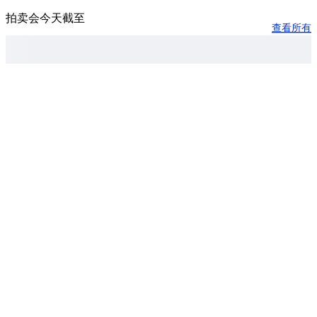
拍卖会今天截至
查看所有