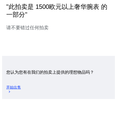
"此拍卖是 1500欧元以上奢华腕表 的
一部分"
请不要错过任何拍卖
您认为您有在我们的拍卖上提供的理想物品吗？
开始出售