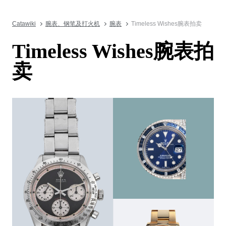
Catawiki
腕表、钢笔及打火机
腕表
Timeless Wishes腕表拍卖
Timeless Wishes腕表拍
卖