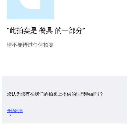
"此拍卖是 餐具 的一部分"
请不要错过任何拍卖
您认为您有在我们的拍卖上提供的理想物品吗？
开始出售