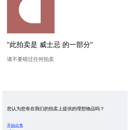
"此拍卖是 威士忌 的一部分"
请不要错过任何拍卖
您认为您有在我们的拍卖上提供的理想物品吗？
开始出售