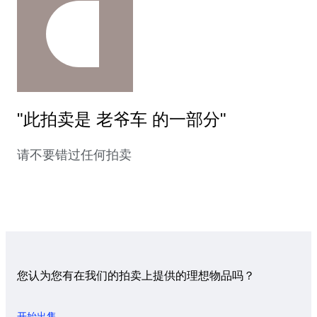
"此拍卖是 老爷车 的一部分"
请不要错过任何拍卖
您认为您有在我们的拍卖上提供的理想物品吗？
开始出售