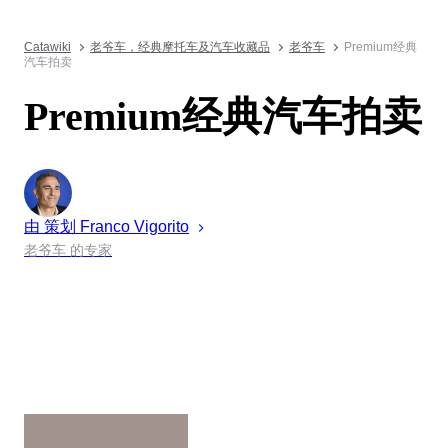
Catawiki
老爷车，经典摩托车及汽车收藏品
老爷车
Premium经典
汽车拍卖
Premium经典汽车拍卖
由 策划
Franco
Vigorito
老爷车 的专家