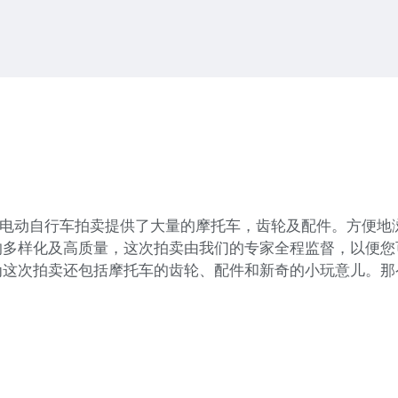
托车和电动自行车拍卖提供了大量的摩托车，齿轮及配件。方便
的多样化及高质量，这次拍卖由我们的专家全程监督，以便您
为这次拍卖还包括摩托车的齿轮、配件和新奇的小玩意儿。那