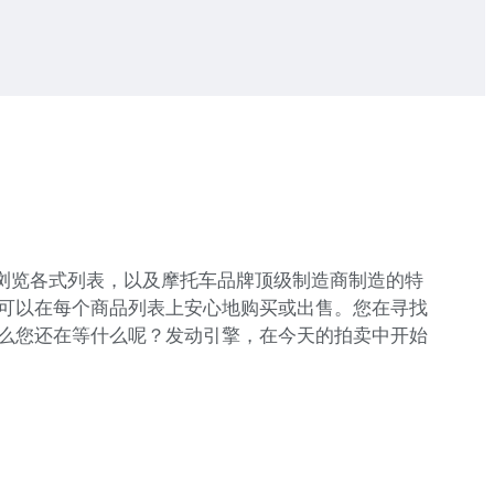
地浏览各式列表，以及摩托车品牌顶级制造商制造的特
可以在每个商品列表上安心地购买或出售。您在寻找
么您还在等什么呢？发动引擎，在今天的拍卖中开始