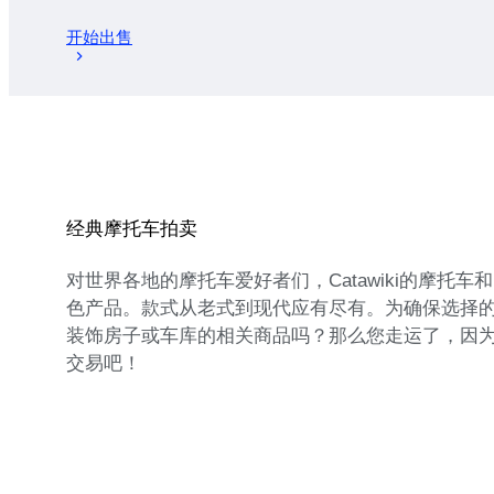
开始出售
经典摩托车拍卖
对世界各地的摩托车爱好者们，Catawiki的摩
色产品。款式从老式到现代应有尽有。为确保选择
装饰房子或车库的相关商品吗？那么您走运了，因
交易吧！