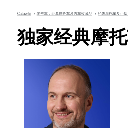
Catawiki
老爷车，经典摩托车及汽车收藏品
经典摩托车及小型
独家经典摩托