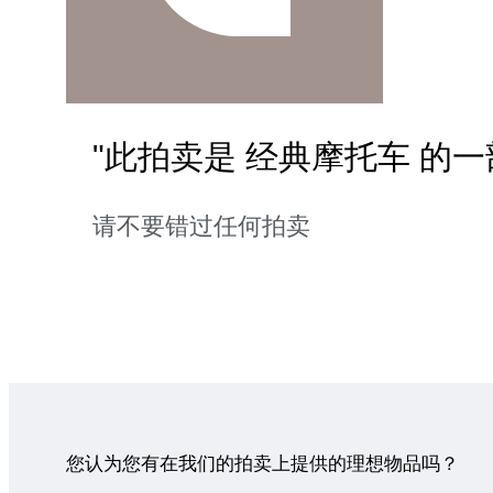
"此拍卖是 经典摩托车 的一
请不要错过任何拍卖
您认为您有在我们的拍卖上提供的理想物品吗？