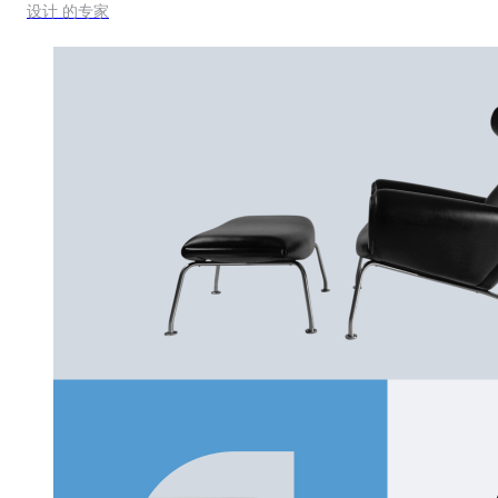
设计 的专家