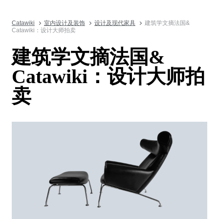
Catawiki
室内设计及装饰
设计及现代家具
建筑学文摘法国&
Catawiki：设计大师拍卖
建筑学文摘法国&
Catawiki：设计大师拍
卖