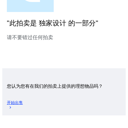
"此拍卖是 独家设计 的一部分"
请不要错过任何拍卖
您认为您有在我们的拍卖上提供的理想物品吗？
开始出售