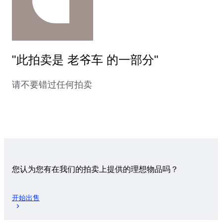
"此拍卖是 老爷车 的一部分"
请不要错过任何拍卖
您认为您有在我们的拍卖上提供的理想物品吗？
开始出售