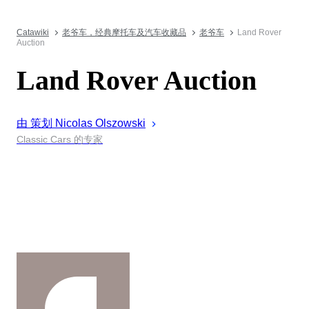
Catawiki
老爷车，经典摩托车及汽车收藏品
老爷车
Land Rover
Auction
Land Rover Auction
由 策划
Nicolas
Olszowski
Classic Cars 的专家