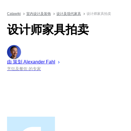
Catawiki
室内设计及装饰
设计及现代家具
设计师家具拍卖
设计师家具拍卖
由 策划
Alexander
Fahl
烹饪及餐饮 的专家