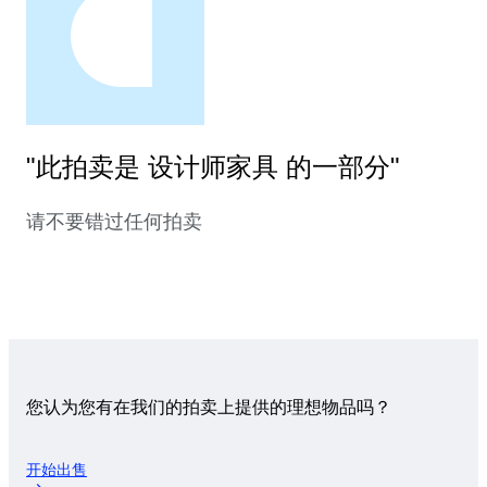
"此拍卖是 设计师家具 的一部分"
请不要错过任何拍卖
您认为您有在我们的拍卖上提供的理想物品吗？
开始出售