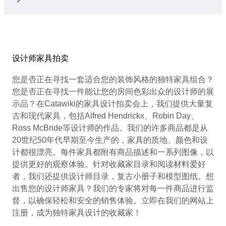
设计师家具拍卖
您是否正在寻找一套适合您的装饰风格的独特家具组合？
您是否正在寻找一件能让您的房间色彩出众的设计师的展
示品？在Catawiki的家具设计拍卖会上，我们提供大量复
古和现代家具，包括Alfred Hendrickx、Robin Day、
Ross McBride等设计师的作品。我们的许多商品都是从
20世纪50年代早期至今生产的，家具的质地、颜色和设
计都很漂亮。每件家具都附有商品描述和一系列图像，以
提供更好的观察体验。针对收藏家目录和阅读材料爱好
者，我们还提供设计师目录，复古小册子和模型图纸。想
出售您的设计师家具？我们的专家将对每一件商品进行监
督，以确保轻松和安全的销售体验。立即在我们的网站上
注册，成为独特家具设计的收藏家！