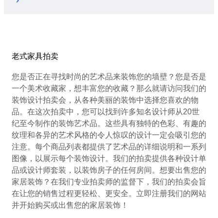
老式家具拍卖
您是否正在寻找时尚的艺术品来装饰您的墙壁？您是否是
一个美术收藏家，想丰富您的收藏？那么就请访问我们的
装饰设计拍卖会，从各种美丽的装饰中选择您喜欢的物
品。在这次拍卖中，您可以找到许多知名设计师从20世
纪至今制作的装饰艺术品。这些具有独特的色彩、有趣的
纹理和各异的艺术风格的令人惊叹的设计一定会吸引您的
注意。每个商品列表都提供了艺术品的详细说明和一系列
图像，以展示每个装饰设计。我们的拍卖提供各种设计单
品或设计师套装，以装饰房子的任何房间。想要出售您的
家居装饰？在我们专业拍卖师的监督下，我们的拍卖会旨
在让您的销售过程更轻松、更安全。立即注册我们的网站
并开始购买或出售您的家居装饰！