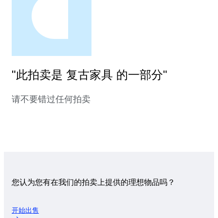
"此拍卖是 复古家具 的一部分"
请不要错过任何拍卖
您认为您有在我们的拍卖上提供的理想物品吗？
开始出售