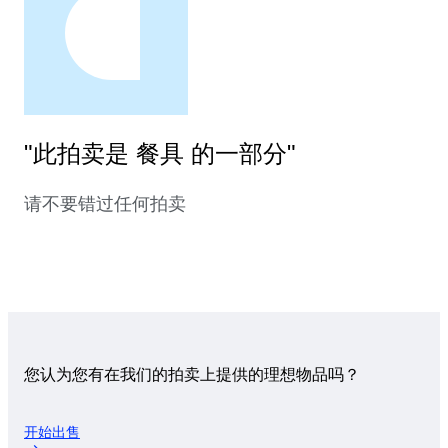
"此拍卖是 餐具 的一部分"
请不要错过任何拍卖
您认为您有在我们的拍卖上提供的理想物品吗？
开始出售