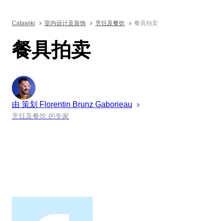
Catawiki
室内设计及装饰
烹饪及餐饮
餐具拍卖
餐具拍卖
由 策划
Florentin
Brunz Gaborieau
烹饪及餐饮 的专家