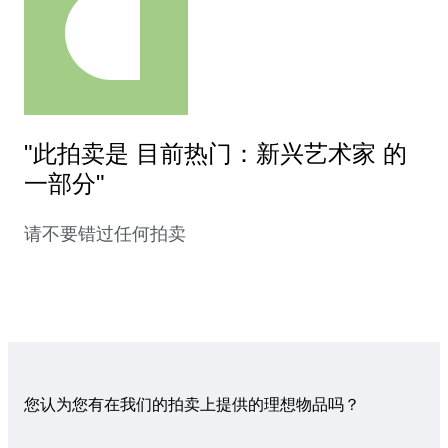
"此拍卖是 目前热门：新兴艺术家 的
一部分"
请不要错过任何拍卖
您认为您有在我们的拍卖上提供的理想物品吗？