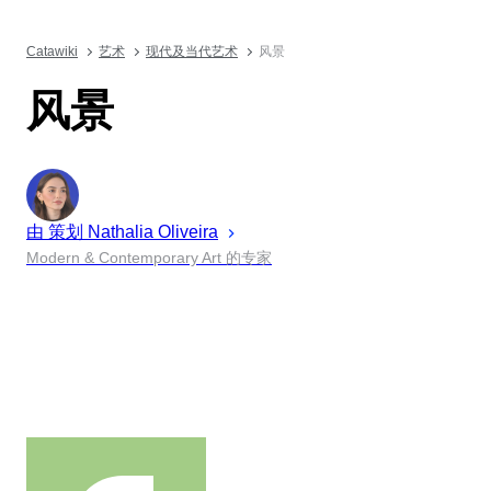
Catawiki
艺术
现代及当代艺术
风景
风景
由 策划
Nathalia
Oliveira
Modern & Contemporary Art 的专家